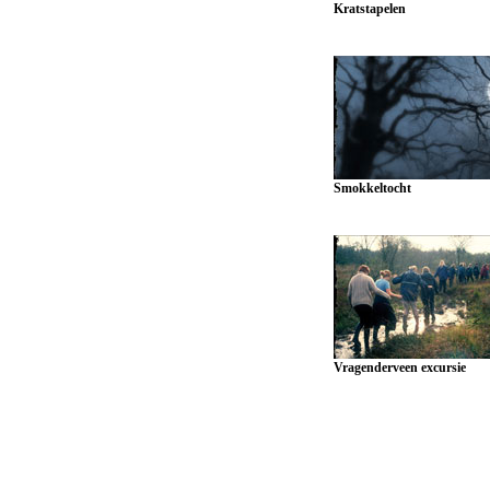
Kratstapelen
Smokkeltocht
Vragenderveen excursie